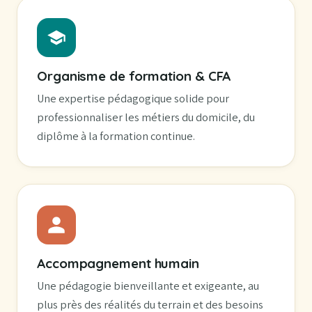
Organisme de formation & CFA
Une expertise pédagogique solide pour
professionnaliser les métiers du domicile, du
diplôme à la formation continue.
Accompagnement humain
Une pédagogie bienveillante et exigeante, au
plus près des réalités du terrain et des besoins