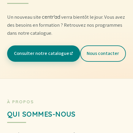
Un nouveau site
centr'ad
verra bientôt le jour. Vous avez
des besoins en formation ? Retrouvez nos programmes
dans notre catalogue.
Consulter notre catalogue
Nous contacter
(nouvel onglet)
À PROPOS
QUI SOMMES-NOUS