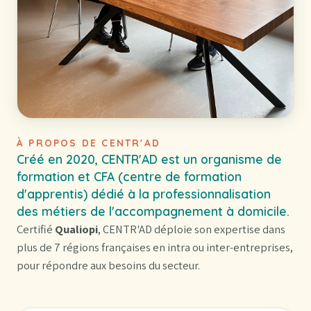
À PROPOS DE CENTR'AD
Créé en 2020, CENTR'AD est un organisme de
formation et CFA (centre de formation
d'apprentis) dédié à la professionnalisation
des métiers de l'accompagnement à domicile.
Certifié
Qualiopi
, CENTR'AD déploie son expertise dans
plus de 7 régions françaises en intra ou inter-entreprises,
pour répondre aux besoins du secteur.