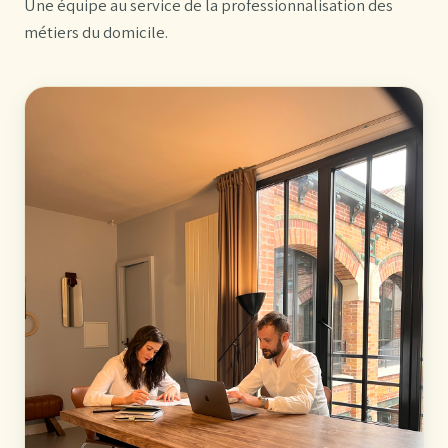
Une équipe au service de la professionnalisation des
métiers du domicile.