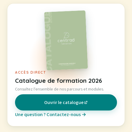
ACCÈS DIRECT
Catalogue de formation 2026
Consultez l'ensemble de nos parcours et modules.
Ouvrir le catalogue
(nouvel onglet)
Une question ? Contactez-nous →