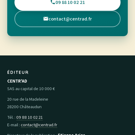
09 88 10 02 21
contact@centrad.fr
ÉDITEUR
CENTR'AD
SAS au capital de 10 000 €
20 rue de la Madeleine
28200 Châteaudun
Tél. :
09 88 10 02 21
E-mail :
contact@centrad.fr