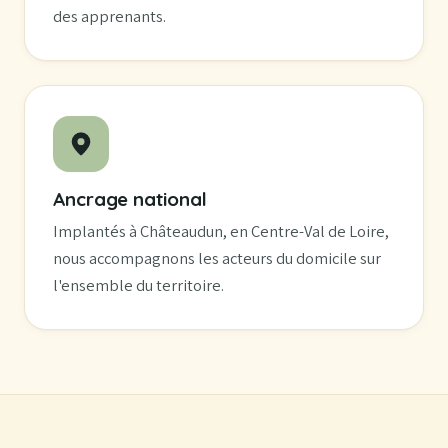
des apprenants.
Ancrage national
Implantés à Châteaudun, en Centre-Val de Loire,
nous accompagnons les acteurs du domicile sur
l'ensemble du territoire.