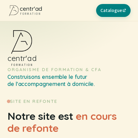
centr'ad
Catalogue
(nouvel onglet)
FORMATION
centr'ad
FORMATION
ORGANISME DE FORMATION & CFA
Construisons ensemble le futur
de l'accompagnement à domicile.
SITE EN REFONTE
Notre site est
en cours
de refonte