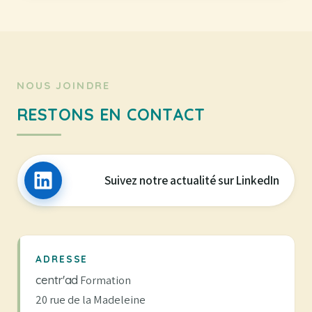
NOUS JOINDRE
RESTONS EN CONTACT
Suivez notre actualité sur LinkedIn
ADRESSE
centr'ad
Formation
20 rue de la Madeleine